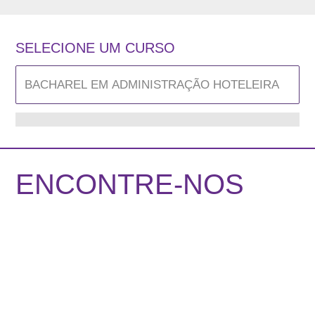
SELECIONE UM CURSO
ENCONTRE-NOS