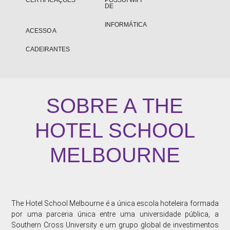
CERTIFICAÇÕES
POSSUI WIFI
DE
INFORMÁTICA
ACESSO A
CADEIRANTES
SOBRE A
THE
HOTEL SCHOOL
MELBOURNE
The Hotel School Melbourne é a única escola hoteleira formada
por uma parceria única entre uma universidade pública, a
Southern Cross University e um grupo global de investimentos