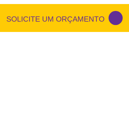
SOLICITE UM ORÇAMENTO
NOSSOS CREDENCIAMENTOS