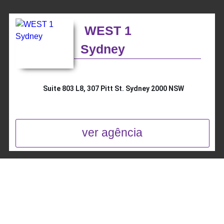
WEST 1
Sydney
Suite 803 L8, 307 Pitt St. Sydney 2000 NSW
ver agência