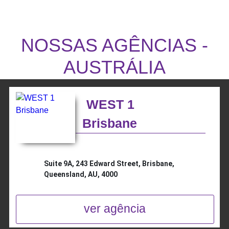
NOSSAS AGÊNCIAS -
AUSTRÁLIA
WEST 1
Brisbane
Suite 9A, 243 Edward Street, Brisbane,
Queensland, AU, 4000
ver agência