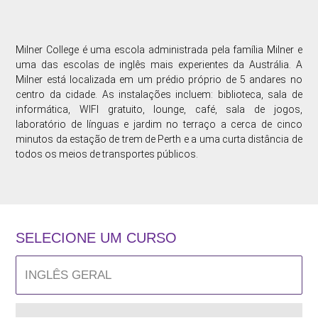
Milner College é uma escola administrada pela família Milner e
uma das escolas de inglês mais experientes da Austrália. A
Milner está localizada em um prédio próprio de 5 andares no
centro da cidade. As instalações incluem: biblioteca, sala de
informática, WIFI gratuito, lounge, café, sala de jogos,
laboratório de línguas e jardim no terraço a cerca de cinco
minutos da estação de trem de Perth e a uma curta distância de
todos os meios de transportes públicos.
SELECIONE UM CURSO