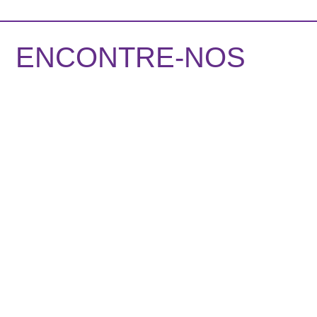
ENCONTRE-NOS