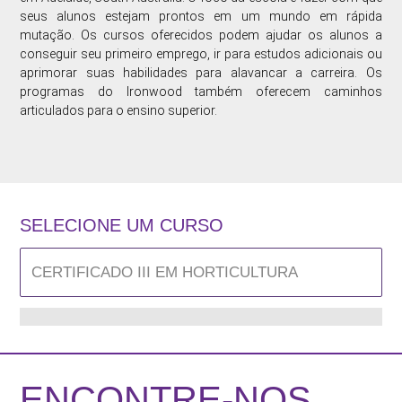
seus alunos estejam prontos em um mundo em rápida
mutação. Os cursos oferecidos podem ajudar os alunos a
conseguir seu primeiro emprego, ir para estudos adicionais ou
aprimorar suas habilidades para alavancar a carreira. Os
programas do Ironwood também oferecem caminhos
articulados para o ensino superior.
SELECIONE UM CURSO
ENCONTRE-NOS